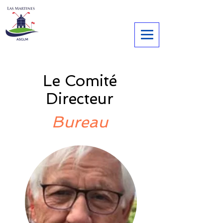
Le Comité
Directeur
Bureau