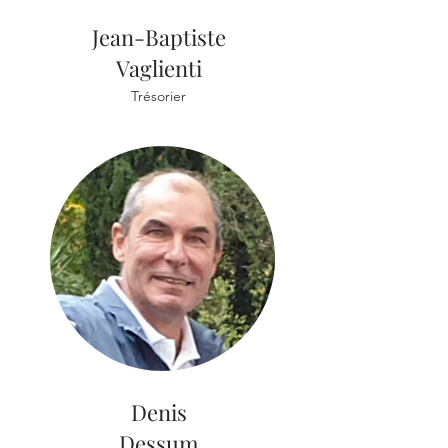
Jean-Baptiste
Vaglienti
Trésorier
Denis
Dessum