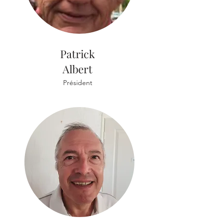
Patrick
Albert
Président