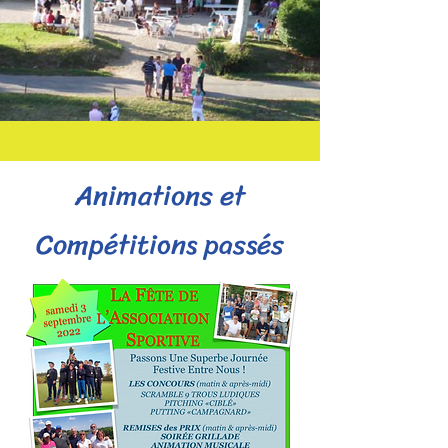
Animations et
Compétitions passés