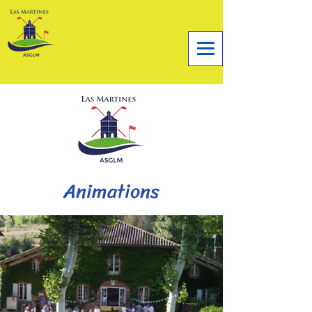
Animations