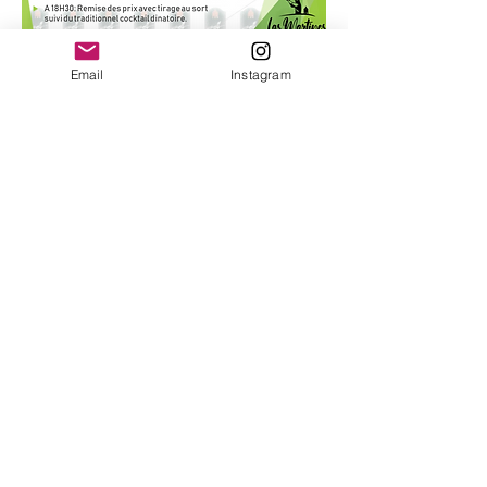
Email
Instagram