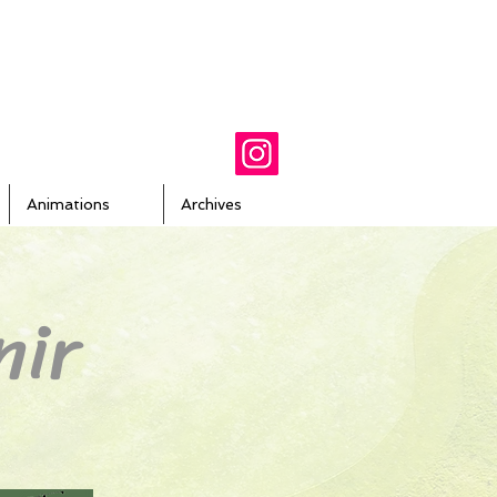
Animations
Archives
nir